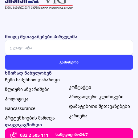
მიიღე შეთავაზებები პირველმა
ხშირად ნახულობენ
ჩემი საპენსიო დანაზოგი
კონტაქტი
წლიური ანგარიშები
პროვაიდერი კლინიკები
პოლიტიკა
დამატებითი შეთავაზებები
Bancassurance
კარიერა
პრეტენზიების მართვა
დაგვიკავშირდი
სამედიცინო
24/7
032 2 505 111