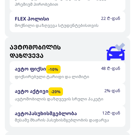
პრემიუმ პირობებით
FLEX პოლისი
22 ₾-დან
მოქნილი დაზღვევა სტუდენტებისთვის
ავტომობილის
დაზღვევა
ავტო ფიქსი
48 ₾-დან
-10%
ფიქსირებული ტარიფი და ლიმიტი
ავტო აქტივი
2%-დან
-20%
ავტომობილის დაზღვევის სრული პაკეტი
ავტოპასუხისმგებლობა
12₾-დან
მესამე მხარის პასუხისმგებლობის დაფარვა