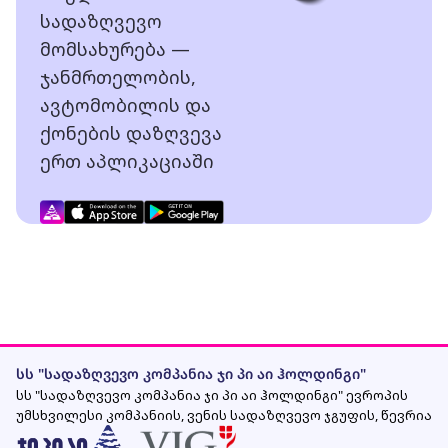
სადაზღვევო
მომსახურება —
ჯანმრთელობის,
ავტომობილის და
ქონების დაზღვევა
ერთ აპლიკაციაში
სს "სადაზღვევო კომპანია ჯი პი აი ჰოლდინგი"
სს "სადაზღვევო კომპანია ჯი პი აი ჰოლდინგი" ევროპის
უმსხვილესი კომპანიის, ვენის სადაზღვევო ჯგუფის, წევრია