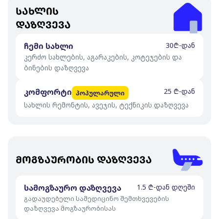
სახლის
დაზღვევა
ჩემი სახლი
30₾-დან
კერძო სახლების, აგარაკების, კოტეჯების და
ბინების დაზღვევა
კომფორტი
25 ₾-დან
პოპულარული
სახლის რემონტის, ავეჯის, ტექნიკის დაზღვევა
მოგზაურობის დაზღვევა
სამოგზაურო დაზღვევა
1.5 ₾-დან დღეში
გადაუდებელი სამედიცინო შემთხვევების
დაზღვევა მოგზაურობისას