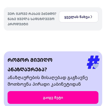
ვერ იპოვე რასაც ეძებდი?
ყველას ნახვა
ნახე ყველა სადაზღვევო
პროდუქტი
როგორ მივიღო
ანაზღაურება?
ანაზღაურების მისაღებად გაგზავნე
მოთხოვნა პირადი კაბინეტიდან
გაიგე მეტი