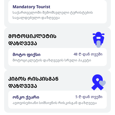
Mandatory Tourist
საქართველოში შემომსვლელი ტურისტების
სავალდებულო დაზღვევა
მოტოციკლეტის
დაზღვევა
მოტო ფიქსი
48 ₾-დან თვეში
მოტოციკლეტის დაზღვევის სრული პაკეტი
კიბოს რისკისგან
დაზღვევა
ონკო ქეარი
5 ₾-დან თვეში
ავთვისებიანი სიმსივნის რისკისგან დაზღვევა