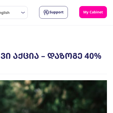
Support
My Cabinet
nglish
ი აქცია – დაზოგე 40%