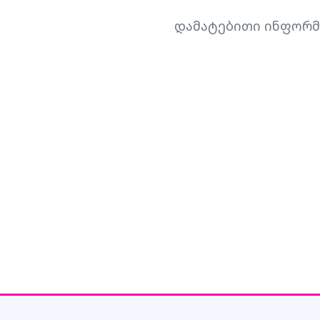
დამატებითი ინფორმ