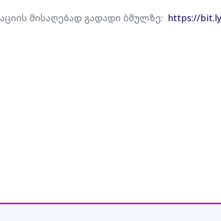
აციის მისაღებად გადადი ბმულზე:
https://bit.