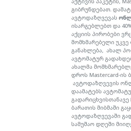
აქტივის პაკეტის, Ma
გიბრუნდებათ. დამატ
ავტოდაზღვევას
ონლ
ისარგებლებთ და 40%
აქციის პირობები ვრ
მომხმარებელი უკვე 
განახლება, ახალ პო
ავტომატურ გადახდებ
ახალმა მომხმარებლე
დროს Mastercard-ის
ავტოდაზღვევის ონლ
დაამატებს ავტომატუ
გადარიცხვისთანავე 
ბარათის მიბმაში გაყ
ავტოდაზღვევაში გა
სამუშაო დღეში მიიღ