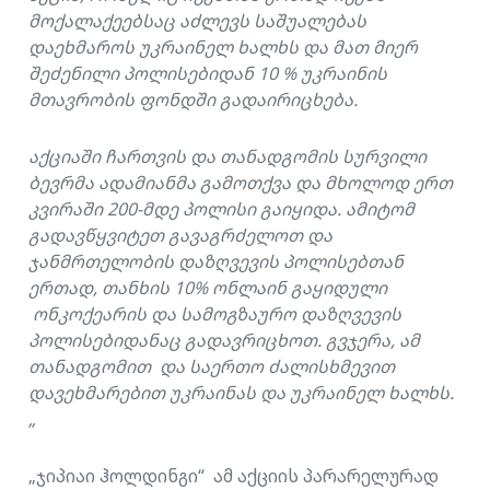
მოქალაქეებსაც აძლევს საშუალებას
დაეხმაროს უკრაინელ ხალხს და მათ მიერ
შეძენილი პოლისებიდან 10 % უკრაინის
მთავრობის ფონდში გადაირიცხება.
აქციაში ჩართვის და თანადგომის სურვილი
ბევრმა ადამიანმა გამოთქვა და მხოლოდ ერთ
კვირაში 200-მდე პოლისი გაიყიდა. ამიტომ
გადავწყვიტეთ გავაგრძელოთ და
ჯანმრთელობის დაზღვევის პოლისებთან
ერთად, თანხის 10% ონლაინ გაყიდული
ონკოქეარის და სამოგზაურო დაზღვევის
პოლისებიდანაც გადავრიცხოთ. გვჯერა, ამ
თანადგომით და საერთო ძალისხმევით
დავეხმარებით უკრაინას და უკრაინელ ხალხს.
„
„ჯიპიაი ჰოლდინგი“ ამ აქციის პარარელურად