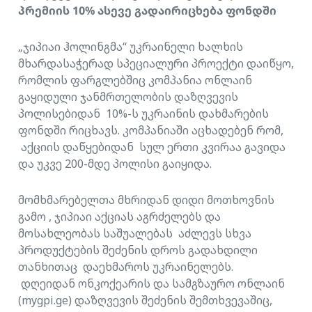
პრემიის 10% ასევე გადაირიცხება ფონდში
„ჯიპიაი ჰოლინგმა“ უკრაინელი ხალხის
მხარდასაჭერად სპეციალური პროექტი დაიწყო,
რომლის ფარგლებშიც კომპანია ონლაინ
გაყიდული ჯანმრთელობის დაზღვევის
პოლისებიდან 10%-ს უკრაინის დახმარების
ფონდში რიცხავს. კომპანიაში აცხადებენ რომ,
აქციის დაწყებიდან სულ ერთი კვირაა გავიდა
და უკვე 200-მდე პოლისი გაიყიდა.
მომხმარებელთა მხრიდან დიდი მოთხოვნის
გამო , ჯიპიაი აქციას აგრძელებს და
მოსახლეობას საშუალებას აძლევს სხვა
პროდუქტების შეძენის დროს გადახდილი
თანხითაც დაეხმაროს უკრაინელებს.
დღეიდან ონკოქეარის და სამგზაურო ონლაინ
(mygpi.ge) დაზღვევის შეძენის შემთხვევაშიც,