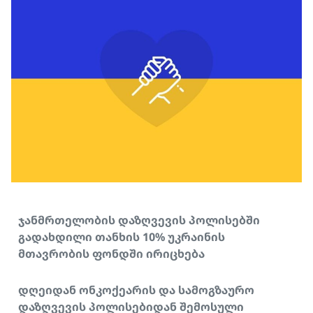
ჯანმრთელობის დაზღვევის პოლისებში
გადახდილი თანხის 10% უკრაინის
მთავრობის ფონდში ირიცხება
დღეიდან ონკოქეარის და სამოგზაურო
დაზღვევის პოლისებიდან შემოსული