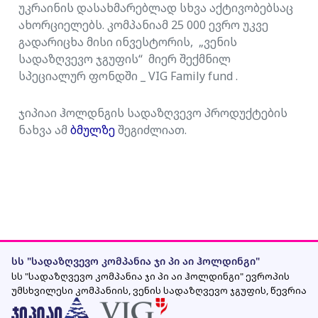
უკრაინის დასახმარებლად სხვა აქტივობებსაც
ახორციელებს. კომპანიამ 25 000 ევრო უკვე
გადარიცხა მისი ინვესტორის, „ვენის
სადაზღვევო ჯგუფის“ მიერ შექმნილ
სპეციალურ ფონდში _ VIG Family fund .
ჯიპიაი ჰოლდნგის სადაზღვევო პროდუქტების
ნახვა ამ
ბმულზე
შეგიძლიათ.
სს "სადაზღვევო კომპანია ჯი პი აი ჰოლდინგი"
სს "სადაზღვევო კომპანია ჯი პი აი ჰოლდინგი" ევროპის
უმსხვილესი კომპანიის, ვენის სადაზღვევო ჯგუფის, წევრია