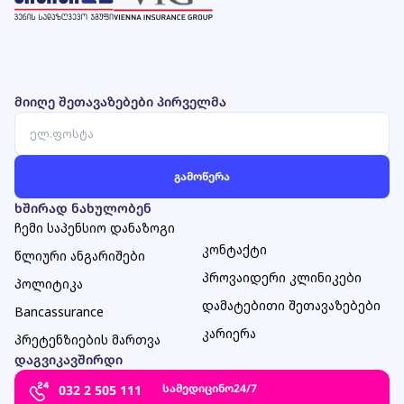
მიიღე შეთავაზებები პირველმა
ხშირად ნახულობენ
ჩემი საპენსიო დანაზოგი
კონტაქტი
წლიური ანგარიშები
პროვაიდერი კლინიკები
პოლიტიკა
დამატებითი შეთავაზებები
Bancassurance
კარიერა
პრეტენზიების მართვა
დაგვიკავშირდი
სამედიცინო
24/7
032 2 505 111