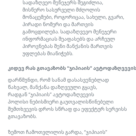
სადაზღვეო მენეჯერს შეგიძლია,
მისწერო სასურველი მძღოლის
მონაცემები, როგორიცაა, სახელი, გვარი,
პირადი ნომერი და მართვის
გამოცდილება. სადაზღვევო მენეჯერი
ინფორმაციას შეაფასებს და არჩეულ
პიროვნებას შენი მანქანის მართვის
უფლებას მიანიჭებს.
კიდევ
რას
გთავაზობს
“
ჯიპიაის
”
ავტოდაზღვევი
დარწმუნდი, რომ სანამ დასასვენებლად
წახვალ, მანქანა დაზღვეული გყავს,
რადგან “ჯიპიაის” ავტოდაზღვევის
პოლისი ნებისმიერი გაუთვალისწინებელი
შემთხვევის დროს სწრაფ და ეფექტურ სერვისს
გთავაზობს.
ზემოთ ჩამოთვლილის გარდა, “ჯიპიაის”