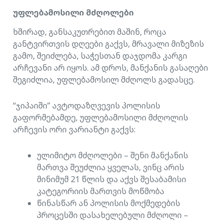
უფლებამოსილი
მძღოლები
ხშირად, განსაკუთრებით მაშინ, როცა
განტვირთვის დღეები გაქვს, მრავალი მიზეზის
გამო, შეიძლება, საჭესთან დაჯდომა კარგი
არჩევანი არ იყოს. ამ დროს, მანქანის გასაღები
შეგიძლია, უფლებამოსილ მძღოლს გადასცე.
“ჯიპაიში” ავტოდაზღვევის პოლისის
გაფორმებამდე, უფლებამოსილი მძღოლის
არჩევის ორი ვარიანტი გაქვს:
ულიმიტო მძღოლები – შენი მანქანის
მართვა შეუძლია ყველას, ვინც არის
მინიმუმ 21 წლის და აქვს შესაბამისი
კატეგორიის მართვის მოწმობა
წინასწარ ან პოლისის მოქმედების
პროცესში დასახელებული მძღოლი –