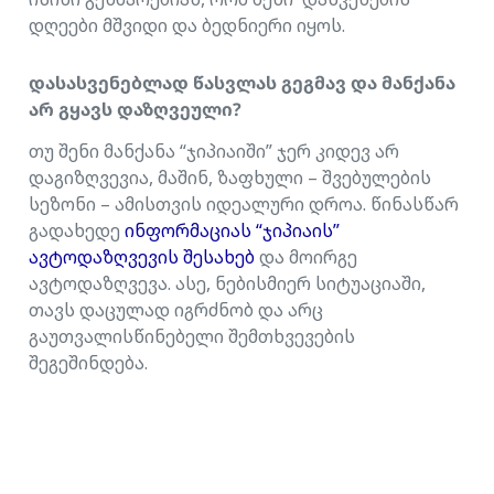
დღეები მშვიდი და ბედნიერი იყოს.
დასასვენებლად წასვლას გეგმავ და მანქანა
არ გყავს დაზღვეული?
თუ შენი მანქანა “ჯიპიაიში” ჯერ კიდევ არ
დაგიზღვევია, მაშინ, ზაფხული – შვებულების
სეზონი – ამისთვის იდეალური დროა. წინასწარ
გადახედე
ინფორმაციას “ჯიპიაის”
ავტოდაზღვევის შესახებ
და მოირგე
ავტოდაზღვევა. ასე, ნებისმიერ სიტუაციაში,
თავს დაცულად იგრძნობ და არც
გაუთვალისწინებელი შემთხვევების
შეგეშინდება.