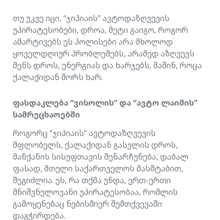
თუ უკვე იცი, “ჯიპიაის” ავტოდაზღვევის
უპირატესობები, დროა, მეტი გაიგო, როგორ
ამარტივებს ეს პოლისები არა მხოლოდ
ყოველდღიურ პრობლემებს, არამედ აზღვევს
შენს დროს, ენერგიას და ხარჯებს, მაშინ, როცა
ქალაქიდან შორს ხარ.
ფასდაკლება “ვისოლის” და “ავტო ლაიმის”
სამრეცხაოებში
როგორც “ჯიპიაის” ავტოდაზღვევის
მფლობელს, ქალაქიდან გასვლის დროს,
მანქანის სისუფთავის შენარჩუნება, დაბალ
ფასად, მთელი საქართველოს მასშტაბით,
შეგიძლია. ეს, რა თქმა უნდა, ერთ-ერთი
მნიშვნელოვანი უპირატესობაა, რომლის
გამოყენებაც ნებისმიერ შემთქვევაში
დაგჭირდება.