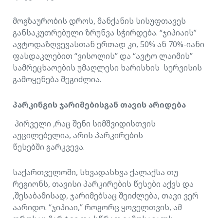
მოგზაურობის დროს, მანქანის სისუფთავეს
განსაკუთრებული ზრუნვა სჭირდება. “ჯიპიაის”
ავტოდაზღვევასთან ერთად კი, 50% ან 70%-იანი
ფასდაკლებით “ვისოლის” და “ავტო ლაიმის”
სამრეცხაოების უმაღლესი ხარისხის სერვისის
გამოყენება შეგიძლია.
პარკინგის
ჯარიმებისგან
თავის
არიდება
პირველი ,რაც შენი სიმშვიდისთვის
აუცილებელია, არის პარკირების
წესებში გარკვევა.
საქართველოში, სხვადასხვა ქალაქსა თუ
რეგიონს, თავისი პარკირების წესები აქვს და
,შესაბამისად, ჯარიმებსაც შეიძლება, თავი ვერ
აარიდო. “ჯიპიაი,” როგორც ყოველთვის, ამ