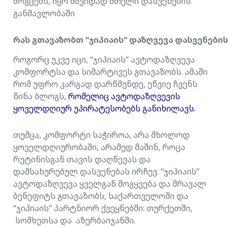
მოგცემს, იყო მშვიდად მთელი დასვენების
განმავლობაში
რას
გთავაზობთ
“
ჯიპიაის
”
დაზღვევა
დასვენების
როგორც უკვე იცი, “ჯიპიაის” ავტოდაზღვევა
კომფორტსა და სიმარტივეს გთავაზობს. ამაში
რომ უფრო კარგად დარწმუნდე, ეწვიე ჩვენს
წინა ბლოგს,
რომელიც ავტოდაზღვევის
ყოველდღიურ უპირატესობებს განიხილავს.
თუმცა, კომფორტი საჭიროა, არა მხოლოდ
ყოველდღიურობაში, არამედ მაშინ, როცა
რუტინისგან თავის დაღწევას და
დამსახურებულ დასვენებას ირჩევ. “ჯიპიაის”
ავტოდაზღვევა ყველგან მოგყვება და მრავალ
ბენეფიტს გთავაზობს, საქართველოში და
“ჯიპიაის” პარტნიორ ქვეყნებში: თურქეთში,
სომხეთსა და აზერბაიჯანში.