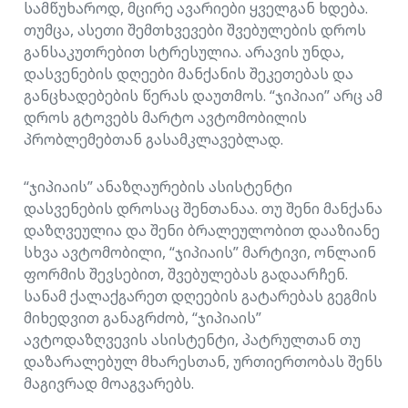
სამწუხაროდ, მცირე ავარიები ყველგან ხდება.
თუმცა, ასეთი შემთხვევები შვებულების დროს
განსაკუთრებით სტრესულია. არავის უნდა,
დასვენების დღეები მანქანის შეკეთებას და
განცხადებების წერას დაუთმოს. “ჯიპიაი” არც ამ
დროს გტოვებს მარტო ავტომობილის
პრობლემებთან გასამკლავებლად.
“ჯიპიაის” ანაზღაურების ასისტენტი
დასვენების დროსაც შენთანაა. თუ შენი მანქანა
დაზღვეულია და შენი ბრალეულობით დააზიანე
სხვა ავტომობილი, “ჯიპიაის” მარტივი, ონლაინ
ფორმის შევსებით, შვებულებას გადაარჩენ.
სანამ ქალაქგარეთ დღეების გატარებას გეგმის
მიხედვით განაგრძობ, “ჯიპიაის”
ავტოდაზღვევის ასისტენტი, პატრულთან თუ
დაზარალებულ მხარესთან, ურთიერთობას შენს
მაგივრად მოაგვარებს.