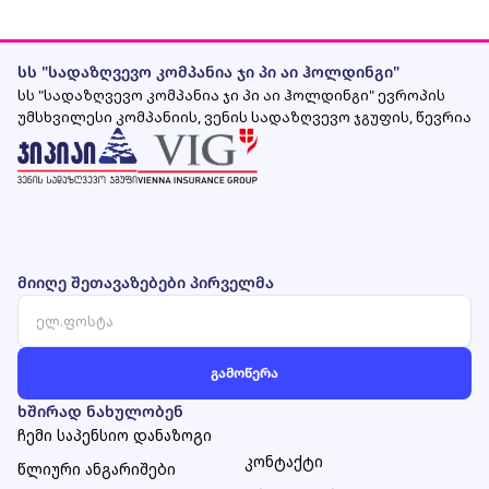
სს "სადაზღვევო კომპანია ჯი პი აი ჰოლდინგი"
სს "სადაზღვევო კომპანია ჯი პი აი ჰოლდინგი" ევროპის
უმსხვილესი კომპანიის, ვენის სადაზღვევო ჯგუფის, წევრია
მიიღე შეთავაზებები პირველმა
ხშირად ნახულობენ
ჩემი საპენსიო დანაზოგი
კონტაქტი
წლიური ანგარიშები