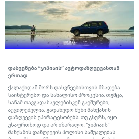
დასვენება “ჯიპიაის” ავტოდაზღვევასთან
ერთად
ქალაქიდან შორს დასვნეებისთვის მზადება
საინტერესო და სახალისო პროცესია. თუმცა,
სანამ თავგადასავლებისკენ გაეშურები,
აუცილებელია, გადახედო შენი მანქანის
დაზღვევის უპირატესობებს. თუ გსურს, იყო
უსაფრთხოდ და არ იზარალო, “ჯიპიაის”
მანქანის დაზღვევის პოლისი საშუალებას