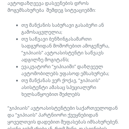
ავტოდაზღვევა დასვენების დროს
მოგემსახურება შემდეგ სიტუაციებში:
თუ მანქანის საბურავი გასაბერი ან
გამოსაცვლელია;
თუ საწვავი ბენზინგასამართი
სადგურიდან მოშორებით ამოგეწურა,
“ჯიპიაის” ავტოასისტენტი საწვავს
ადგილზე მოგიტანს;
ევაკუატორი “ჯიპიაიში” დაზღვეულ
ავტომობილებს უფასოდ ემსახურება;
თუ მანქანას ვერ ქოქავ, “ჯიპიაის”
ასისტენტი ამასაც სპეციალური
ხელსაწყოებით შეძლებს
“ჯიპიაის” ავტოასისტენტები საქართველოდან
და “ჯიპიაის” პარტნიორი ქვეყნებიდან
ყოველთვის დადებით შეფასებას იმსახურებენ.
ისინი გეხმარებიან, რომ შენი დასვენების