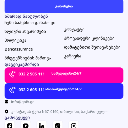
ხშირად ნახულობენ
ჩემი საპენსიო დანაზოგი
კონტაქტი
წლიური ანგარიშები
პროვაიდერი კლინიკები
პოლიტიკა
დამატებითი შეთავაზებები
Bancassurance
კარიერა
პრეტენზიების მართვა
დაგვიკავშირდი
სამედიცინო
24/7
032 2 505 111
არასამედიცინო
24/7
032 2 605 111
info@gpih.ge
კოსტავას ქუჩა N67, 0160, თბილისი, საქართველო
გამოგვყევი