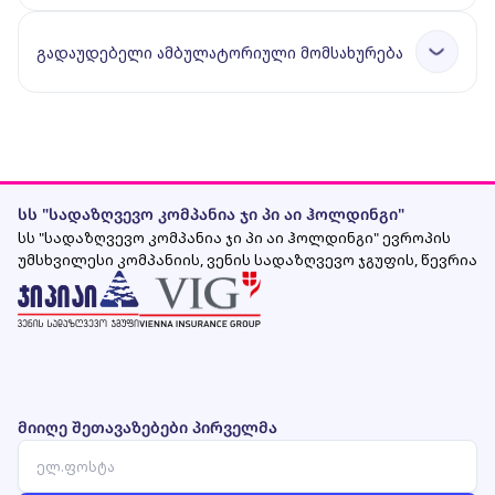
გადაუდებელი ამბულატორიული მომსახურება
სს "სადაზღვევო კომპანია ჯი პი აი ჰოლდინგი"
სს "სადაზღვევო კომპანია ჯი პი აი ჰოლდინგი" ევროპის
უმსხვილესი კომპანიის, ვენის სადაზღვევო ჯგუფის, წევრია
მიიღე შეთავაზებები პირველმა