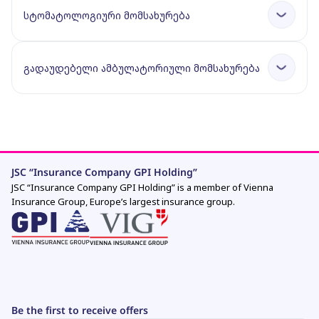
სტომატოლოგიური მომსახურება
გადაუდებელი ამბულატორიული მომსახურება
JSC “Insurance Company GPI Holding”
JSC “Insurance Company GPI Holding” is a member of Vienna
Insurance Group, Europe’s largest insurance group.
Be the first to receive offers