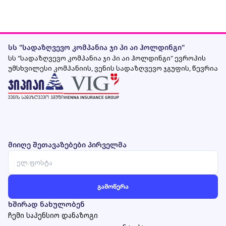
სს "სადაზღვევო კომპანია ჯი პი აი ჰოლდინგი"
სს "სადაზღვევო კომპანია ჯი პი აი ჰოლდინგი" ევროპის
უმსხვილესი კომპანიის, ვენის სადაზღვევო ჯგუფის, წევრია
მიიღე შეთავაზებები პირველმა
ხშირად ნახულობენ
ჩემი საპენსიო დანაზოგი