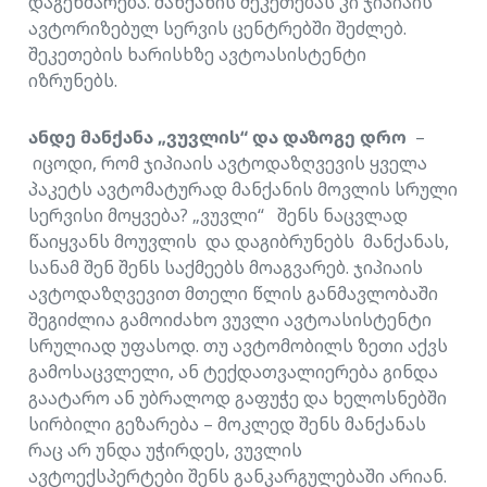
დაგეხმარება. მანქანის შეკეთებას კი ჯიპიაის
ავტორიზებულ სერვის ცენტრებში შეძლებ.
შეკეთების ხარისხზე ავტოასისტენტი
იზრუნებს.
ანდე მანქანა „ვუვლის“ და დაზოგე დრო
–
იცოდი, რომ ჯიპიაის ავტოდაზღვევის ყველა
პაკეტს ავტომატურად მანქანის მოვლის სრული
სერვისი მოყვება? „ვუვლი“ შენს ნაცვლად
წაიყვანს მოუვლის და დაგიბრუნებს მანქანას,
სანამ შენ შენს საქმეებს მოაგვარებ. ჯიპიაის
ავტოდაზღვევით მთელი წლის განმავლობაში
შეგიძლია გამოიძახო ვუვლი ავტოასისტენტი
სრულიად უფასოდ. თუ ავტომობილს ზეთი აქვს
გამოსაცვლელი, ან ტექდათვალიერება გინდა
გაატარო ან უბრალოდ გაფუჭე და ხელოსნებში
სირბილი გეზარება – მოკლედ შენს მანქანას
რაც არ უნდა უჭირდეს, ვუვლის
ავტოექსპერტები შენს განკარგულებაში არიან.