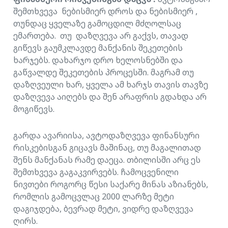
შემთხვევა ნებისმიერ დროს და ნებისმიერ ,
თუნდაც ყველაზე გამოცდილ მძღოლსაც
ემართება. თუ დაზღვევა არ გაქვს, თავად
გიწევს გაუმკლავდე მანქანის შეკეთების
ხარჯებს. დახარჯო დრო ხელოსნებში და
გაწვალდე შეკეთების პროცესში. მაგრამ თუ
დაზღვეული ხარ, ყველა ამ ხარჯს თავის თავზე
დაზღვევა აიღებს და შენ არაფრის გდახდა არ
მოგიწევს.
გარდა ავარიისა, ავტოდაზღვევა ფინანსური
რისკებისგან გიცავს მაშინაც, თუ მაგალითად
შენს მანქანას რამე დაეცა. თბილისში არც ეს
შემთხვევა გაგაკვირვებს. ჩამოცვენილი
ნივთები როგორც წესი საქარე მინას აზიანებს,
რომლის გამოცვლაც 2000 ლარზე მეტი
დაგიჯდება, ბევრად მეტი, ვიდრე დაზღვევა
ღირს.