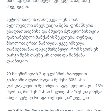
ხშირად დაზიანებული გვხვდება, მაგასაც
მივეჩვიეთ.
ავტომობილის დაზღვევა —ეს არის
აუცილებელი ინვესტიცია შენი ფინანსური
უსაფრთხოებისა და მშვიდი მგზავრობისთვის.
დაზიანებული მანქანის შეკეთება, თუნდაც
მხოლოდ ერთი ნაწილის, უკვე იმხელა
თანხებთანაა დაკავშირებული, რომ სჯობს ეს
ხარჯი შენს თავზე არ აიღო და მანქანა
დააზღვიო.
29 ნოემბრიდან 2 დეკემბრის ჩათვლით
ჯიპიაიში ავტოაქტივის შეძენა 30%-ანი
ფასდაკლებით შეგიძლია, ავტოფიქსის კი – 15%.
მგონია, რომ ეს შანსი ხელიდან არ უნდა გაუშვა.
ახლა გეტყვი რისგან იქნები დაზღვეული:
ფინანსური რისკებისგან დაცვა :
ავტოსაგზაო