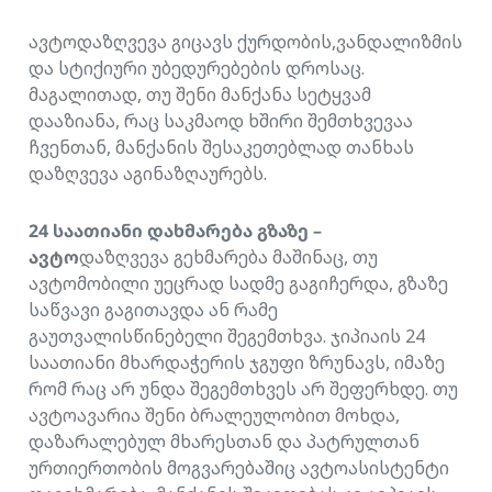
ავტოდაზღვევა გიცავს ქურდობის,ვანდალიზმის
და სტიქიური უბედურებების დროსაც.
მაგალითად, თუ შენი მანქანა სეტყვამ
დააზიანა, რაც საკმაოდ ხშირი შემთხვევაა
ჩვენთან, მანქანის შესაკეთებლად თანხას
დაზღვევა აგინაზღაურებს.
24 საათიანი დახმარება გზაზე –
ავტო
დაზღვევა გეხმარება მაშინაც, თუ
ავტომობილი უეცრად სადმე გაგიჩერდა, გზაზე
საწვავი გაგითავდა ან რამე
გაუთვალისწინებელი შეგემთხვა. ჯიპიაის 24
საათიანი მხარდაჭერის ჯგუფი ზრუნავს, იმაზე
რომ რაც არ უნდა შეგემთხვეს არ შეფერხდე. თუ
ავტოავარია შენი ბრალეულობით მოხდა,
დაზარალებულ მხარესთან და პატრულთან
ურთიერთობის მოგვარებაშიც ავტოასისტენტი