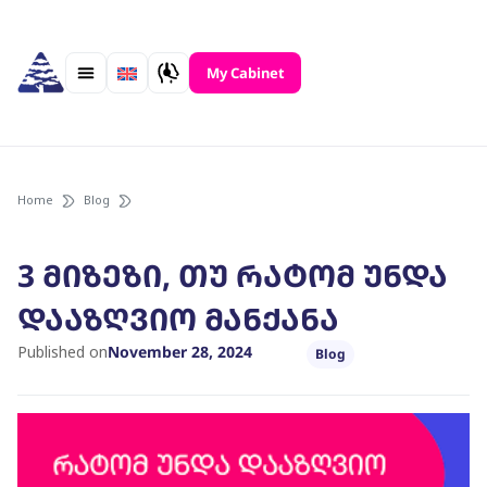
Skip
to
content
My Cabinet
Home
Blog
3 მიზეზი, თუ რატომ უნდა
დააზღვიო მანქანა
Published on
November 28, 2024
Blog