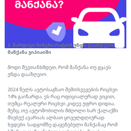
3 მარტივი მიზეზი რატომ უნდა დააზღვიო
მანქანა ჯიპიაიში
მოდი შევთანხმდეთ, რომ მანქანა თუ გყავს
უნდა დააზღვიო.
2024 წელს ავტოსაგზაო შემთხვევების რიცხვი
14% გაიზარდა. ეს რაც ოფიციალურად ვიცით,
თუმცა რეალური რიცხვი კიდევ უფრო დიდია.
შენც, თუ ავტომობილის მძღოლი ხარ ქალაქში
მსუბუქ ავარიას ალბათ ყოველდღიურად
ხვდები. სადგომზე დაყენებული მანქანაც რომ