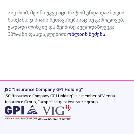
ასე რომ, მგონი უკვე იცი რატომ უნდა დააზღვიო
მანქანა. ჯიპიაის შეთავაზებასაც ნუ გამოტოვებ,
გადადი ლინკზე და შეიძინე ავტოდაზღვევა
30%-ანი ფასდაკლებით:
ონლაინ შეძენა
JSC “Insurance Company GPI Holding”
JSC “Insurance Company GPI Holding” is a member of Vienna
Insurance Group, Europe’s largest insurance group.