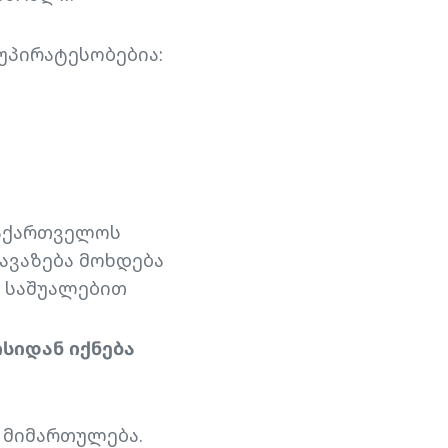
უპირატესობებია:
საქართველოს
ავაზება მოხდება
ს საშუალებით
სიდან იქნება
 მიმართულება.