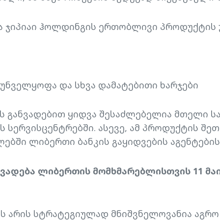
ა ჯიპიაი ჰოლდინგის ერთობლივი პროდუქტის 
რუნველყოფა და სხვა დამატებითი ხარჯები
ის განვადებით ყიდვა შესაძლებელია მთელი 
 სერვისცენტრებში. ასევე, ამ პროდუქტის შეთ
ებში ლიბერთი ბანკის გაყიდვების აგენტები
ნვადება ლიბერთის მომხმარებლისთვის 11 მაი
ის არის სტრატეგიულად მნიშვნელოვანია აგრო