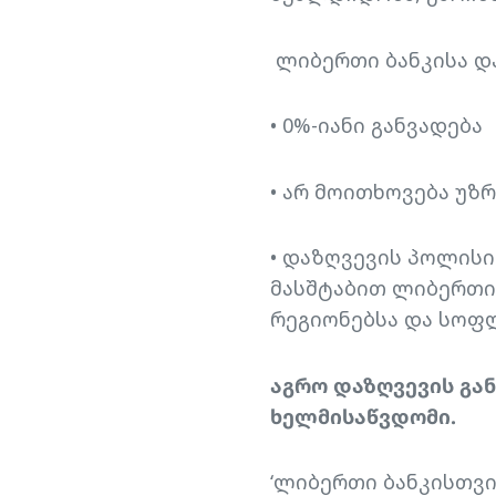
ლიბერთი ბანკისა დ
• 0%-იანი განვადება
• არ მოითხოვება უზ
• დაზღვევის პოლის
მასშტაბით ლიბერთის
რეგიონებსა და სოფლ
აგრო დაზღვევის გა
ხელმისაწვდომი.
‘ლიბერთი ბანკისთვ