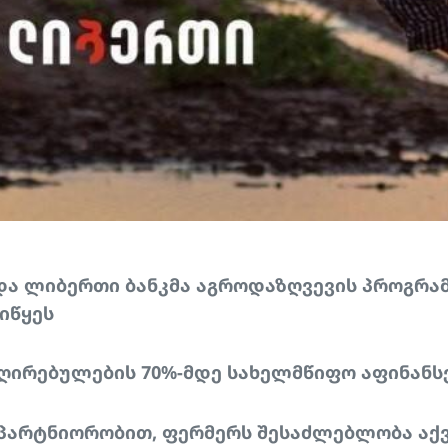
და ლიბერთი ბანკმა აგროდაზღვევის პროგრა
იწყეს
 ღირებულების 70%-მდე სახელმწიფო აფინანს
 პარტნიორობით, ფერმერს შესაძლებლობა აქ