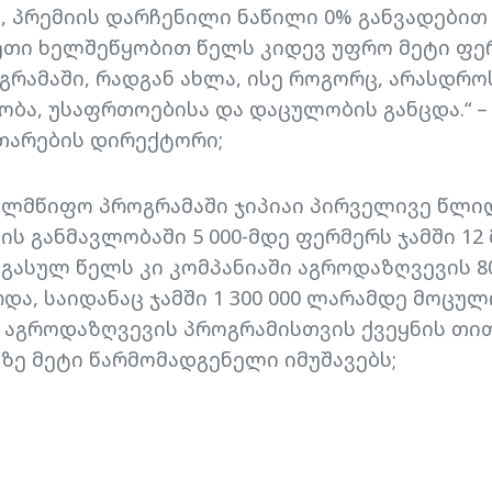
, პრემიის დარჩენილი ნაწილი 0% განვადებით
ეთი ხელშეწყობით წელს კიდევ უფრო მეტი ფე
რამაში, რადგან ახლა, ისე როგორც, არასდრო
ბა, უსაფრთოებისა და დაცულობის განცდა.“ – 
თარების დირექტორი;
ელმწიფო პროგრამაში ჯიპიაი პირველივე წლი
 განმავლობაში 5 000-მდე ფერმერს ჯამში 1
 გასულ წელს კი კომპანიაში აგროდაზღვევის 8
და, საიდანაც ჯამში 1 300 000 ლარამდე მოცუ
 აგროდაზღვევის პროგრამისთვის ქვეყნის თი
-ზე მეტი წარმომადგენელი იმუშავებს;