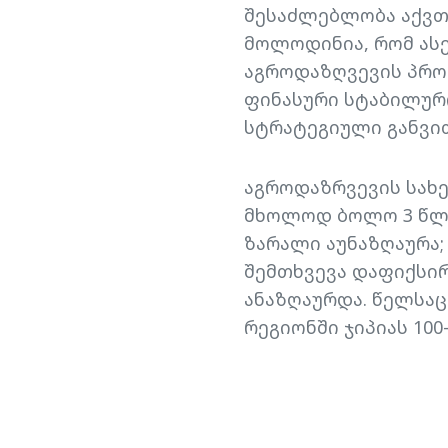
შესაძლებლობა აქვთ
მოლოდინია, რომ ას
აგროდაზღვევის პროგ
ფინასური სტაბილურო
სტრატეგიული განვი
აგროდაზრვევის სახ
მხოლოდ ბოლო 3 წლის
ზარალი აუნაზღაურა;
შემთხვევა დაფიქსირ
ანაზღაურდა. წელსაც
რეგიონში ჯიპიას 100