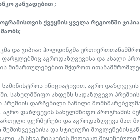
ნკო განვადებით ;
ოგრამისთვის ქვეყნის ყველა რეგიონში ჯიპიაი
შაობს;
ნკმა და ჯიპიაი ჰოლდინგმა ურთიერთთანამშრ
ს ფარგლებშიც აგროდაზღვევისა და ახალი პრო
ბის მიმართულებებით მჭდროთ ითანამშრომლებ
 სამინისტროს ინიციატივით, აგრო დაზღვევი
ი, სახელმწიფო ახდენს სადაზღვევო პრემიის
ო პრემიის დარჩენილი ნაწილი მომხმარებელმა
. აგრო დაზღვევის სახელმწიფო პროგრამის ბე
ჩართული ფერმერები და აგროდაზღვევა მათ მ
შემთხვევებისა და სტიქიური მოვლენებისგან:
ალი, ან სხვა რისკების შედეგად მიყენებული 