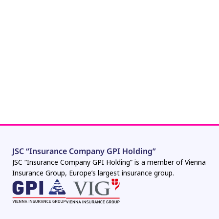
JSC “Insurance Company GPI Holding”
JSC “Insurance Company GPI Holding” is a member of Vienna
Insurance Group, Europe’s largest insurance group.