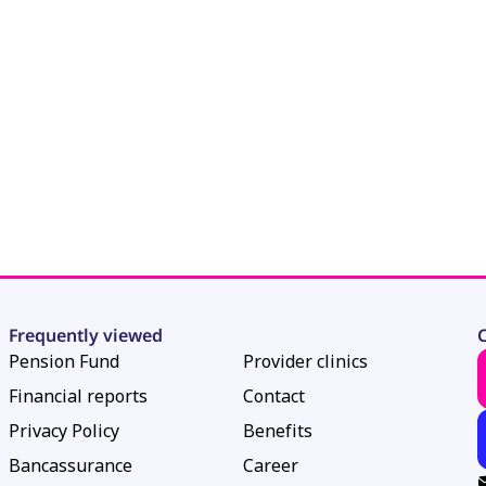
Frequently viewed
C
Pension Fund
Provider clinics
Financial reports
Contact
Privacy Policy
Benefits
Bancassurance
Career