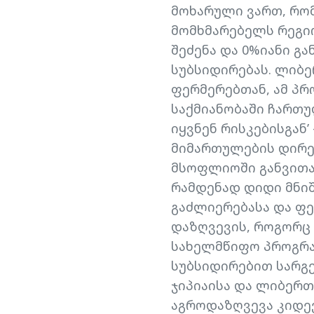
მოხარული ვართ, რომ
მომხმარებელს რეგი
შეძენა და 0%იანი გ
სუბსიდირებას. ლიბე
ფერმერებთან, ამ პრ
საქმიანობაში ჩართ
იყვნენ რისკებისგან’
მიმართულების დირექ
მსოფლიოში განვითა
რამდენად დიდი მნი
გაძლიერებასა და ფე
დაზღვევის, როგორც 
სახელმწიფო პროგრა
სუბსიდირებით სარგ
ჯიპიაისა და ლიბერთ
აგროდაზღვევა კიდევ