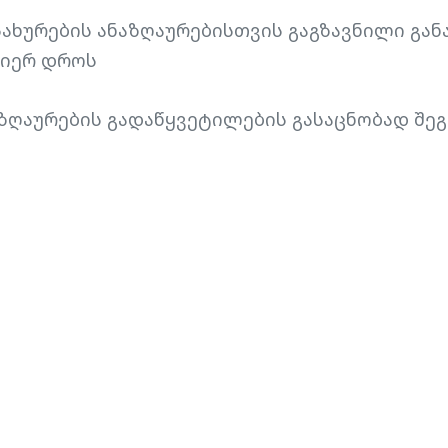
ახურების ანაზღაურებისთვის გაგზავნილი გან
მიერ დროს
ზღაურების გადაწყვეტილების გასაცნობად შ