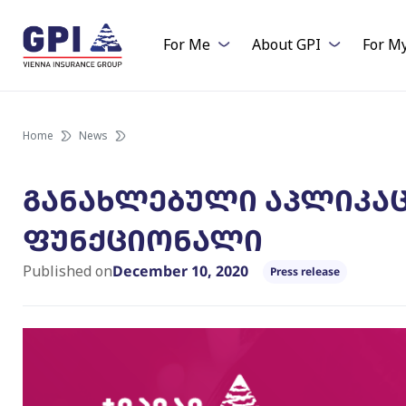
Skip
to
For Me
About GPI
For M
content
Home
News
განახლებული აპლიკაც
ფუნქციონალი
Published on
December 10, 2020
Press release