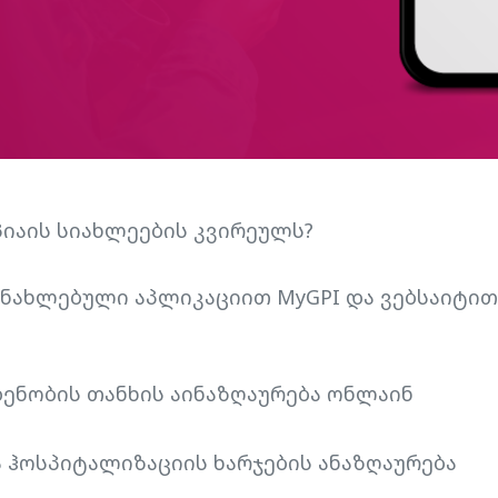
იაის სიახლეების კვირეულს?
განახლებული აპლიკაციით MyGPI და ვებსაიტით 
ენობის თანხის აინაზღაურება ონლაინ
 ჰოსპიტალიზაციის ხარჯების ანაზღაურება