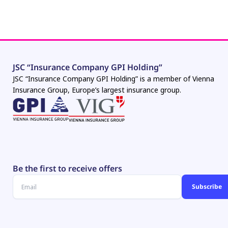
JSC “Insurance Company GPI Holding”
JSC “Insurance Company GPI Holding” is a member of Vienna
Insurance Group, Europe’s largest insurance group.
Be the first to receive offers