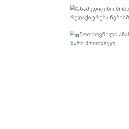
სამედიცინო მომს
რედაქიტრება ნების
მოთხოვნილი ანა
ზარი მოითხოვო