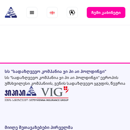
Skip
to
ჩემი კაბინეტი
content
სს "სადაზღვევო კომპანია ჯი პი აი ჰოლდინგი"
სს "სადაზღვევო კომპანია ჯი პი აი ჰოლდინგი" ევროპის
უმსხვილესი კომპანიის, ვენის სადაზღვევო ჯგუფის, წევრია
მიიღე შეთავაზებები პირველმა