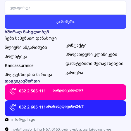
ხშირად ნახულობენ
ჩემი საპენსიო დანაზოგი
კონტაქტი
წლიური ანგარიშები
პროვაიდერი კლინიკები
პოლიტიკა
დამატებითი შეთავაზებები
Bancassurance
კარიერა
პრეტენზიების მართვა
დაგვიკავშირდი
სამედიცინო
24/7
032 2 505 111
არასამედიცინო
24/7
032 2 605 111
info@gpih.ge
კოსტავას ქუჩა N67, 0160, თბილისი, საქართველო