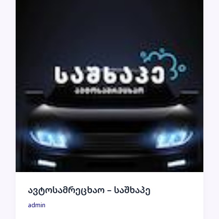
ავტოსამრეცხაო – საშხაპე
admin