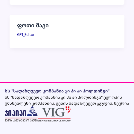
ფოთი მაგი
GPI_Editor
სს "სადაზღვევო კომპანია ჯი პი აი ჰოლდინგი"
სს "სადაზღვევო კომპანია ჯი პი აი ჰოლდინგი" ევროპის
უმსხვილესი კომპანიის, ვენის სადაზღვევო ჯგუფის, წევრია