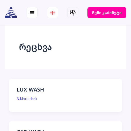
Skip
to
ჩემი კაბინეტი
content
რეცხვა
LUX WASH
N.Khidesheli