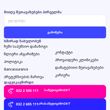
მიიღე შეთავაზებები პირველმა
ხშირად ნახულობენ
ჩემი საპენსიო დანაზოგი
კონტაქტი
წლიური ანგარიშები
პროვაიდერი კლინიკები
პოლიტიკა
დამატებითი შეთავაზებები
Bancassurance
კარიერა
პრეტენზიების მართვა
დაგვიკავშირდი
სამედიცინო
24/7
032 2 505 111
არასამედიცინო
24/7
032 2 605 111