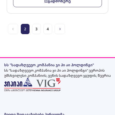
გადმოწერე
2
3
4
სს "სადაზღვევო კომპანია ჯი პი აი ჰოლდინგი"
სს "სადაზღვევო კომპანია ჯი პი აი ჰოლდინგი" ევროპის
უმსხვილესი კომპანიის, ვენის სადაზღვევო ჯგუფის, წევრია
მიიღე შეთავაზებები პირველმა