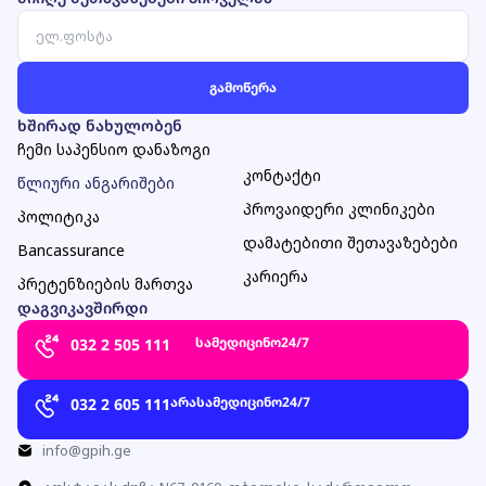
ხშირად ნახულობენ
ჩემი საპენსიო დანაზოგი
კონტაქტი
წლიური ანგარიშები
პროვაიდერი კლინიკები
პოლიტიკა
დამატებითი შეთავაზებები
Bancassurance
კარიერა
პრეტენზიების მართვა
დაგვიკავშირდი
სამედიცინო
24/7
032 2 505 111
არასამედიცინო
24/7
032 2 605 111
info@gpih.ge