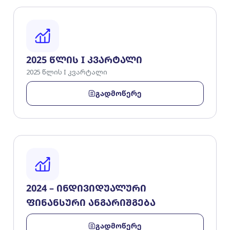
2025 წლის I კვარტალი
2025 წლის I კვარტალი
გადმოწერე
2024 – ინდივიდუალური
ფინანსური ანგარიშგება
გადმოწერე