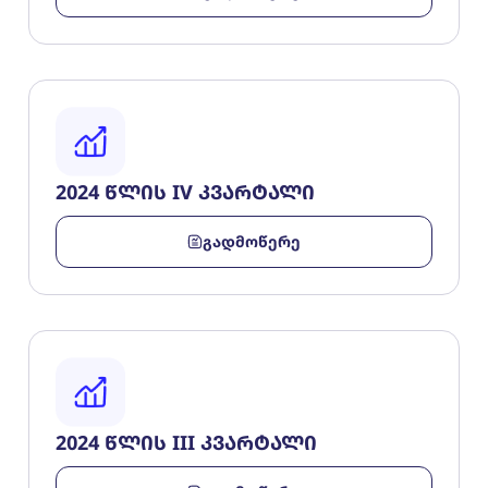
2024 წლის IV კვარტალი
გადმოწერე
2024 წლის III კვარტალი