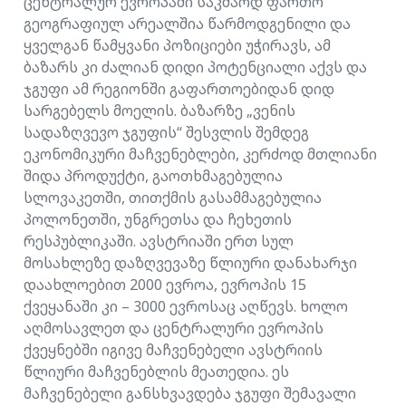
ცენტრალურ ევროპაში საკმაოდ ფართო
გეოგრაფიულ არეალშია წარმოდგენილი და
ყველგან წამყვანი პოზიციები უჭირავს, ამ
ბაზარს კი ძალიან დიდი პოტენციალი აქვს და
ჯგუფი ამ რეგიონში გაფართოებიდან დიდ
სარგებელს მოელის. ბაზარზე „ვენის
სადაზღვევო ჯგუფის“ შესვლის შემდეგ
ეკონომიკური მაჩვენებლები, კერძოდ მთლიანი
შიდა პროდუქტი, გაოთხმაგებულია
სლოვაკეთში, თითქმის გასამმაგებულია
პოლონეთში, უნგრეთსა და ჩეხეთის
რესპუბლიკაში. ავსტრიაში ერთ სულ
მოსახლეზე დაზღვევაზე წლიური დანახარჯი
დაახლოებით 2000 ევროა, ევროპის 15
ქვეყანაში კი – 3000 ევროსაც აღწევს. ხოლო
აღმოსავლეთ და ცენტრალური ევროპის
ქვეყნებში იგივე მაჩვენებელი ავსტრიის
წლიური მაჩვენებლის მეათედია. ეს
მაჩვენებელი განსხვავდება ჯგუფი შემავალი