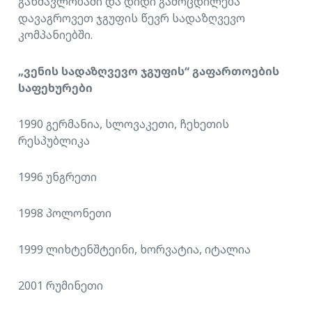
განმავლობაში და დიდი გამოცდილება
დავაგროვეთ ჯგუფის წევრ სადაზღვევო
კომპანიებში.
„ვენის სადაზღვევო ჯგუფის“ გაფართოების
საფეხურები
1990 გერმანია, სლოვაკეთი, ჩეხეთის
რესპუბლიკა
1996 უნგრეთი
1998 პოლონეთი
1999 ლიხტენშტეინი, ხორვატია, იტალია
2001 რუმინეთი