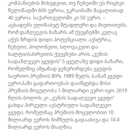
კომპანიების მიხედვით, თუ ჩეხეთში ეს რიცხვი
წელიწადში 600 ევროა, უკრაინაში მაგალითად
40 ევროა. საქართველოში კი 50 ევრო, –
აცხადებს ელიზაბეტ შტადლერი და მიუთითებს,
რომ დაზღვევის ბაზარს ამ ქვეყნებში კვლავ
აქვს ზრდის დიდი პოტენციალი. ავსტრია,
ჩეხეთი, პოლონეთი, სლოვაკეთი და
ბალტიისპირეთის ქვეყნები არის „ვენის
სადაზღვევო ჯგუფის“ 5 ყველაზე დიდი ბაზარი,
რომელშიც ამჟამად გენერირდება ჯგუფის
საერთო პრემიის 80%. 1989 წელს, სანამ ჯგუფი
ევროპაში გაფართოებას დაიწყებდა მისი
პრემიის მოცულობა 1 მილიარდი ევრო იყო. 2019
წლის ბოლოს კი „ვენის სადაღვევო ჯგუფი“
გახდა პირველი ავსტრიული სადაზღვევო
ჯგუფი, რომელმაც პრემიის მოცულობით 10
მილიარდ ევროს ნიშნულს გადააბიჯა და 10.4
მილიარდ ევროს მიაღწია.