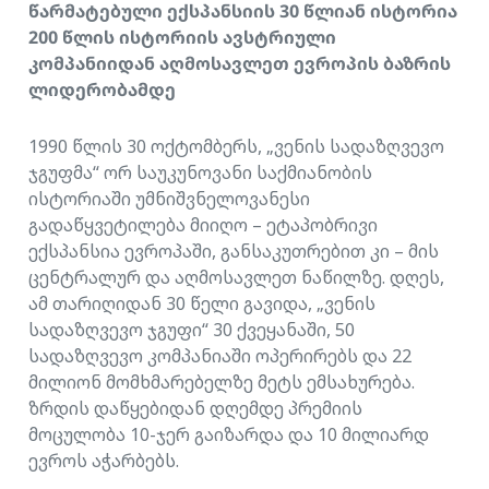
წარმატებული ექსპანსიის 30 წლიან ისტორია
200 წლის ისტორიის ავსტრიული
კომპანიიდან აღმოსავლეთ ევროპის ბაზრის
ლიდერობამდე
1990 წლის 30 ოქტომბერს, „ვენის სადაზღვევო
ჯგუფმა“ ორ საუკუნოვანი საქმიანობის
ისტორიაში უმნიშვნელოვანესი
გადაწყვეტილება მიიღო – ეტაპობრივი
ექსპანსია ევროპაში, განსაკუთრებით კი – მის
ცენტრალურ და აღმოსავლეთ ნაწილზე. დღეს,
ამ თარიღიდან 30 წელი გავიდა, „ვენის
სადაზღვევო ჯგუფი“ 30 ქვეყანაში, 50
სადაზღვევო კომპანიაში ოპერირებს და 22
მილიონ მომხმარებელზე მეტს ემსახურება.
ზრდის დაწყებიდან დღემდე პრემიის
მოცულობა 10-ჯერ გაიზარდა და 10 მილიარდ
ევროს აჭარბებს.