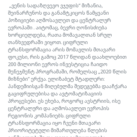
„ვენის სადაზღვევო ვჯუფის“ მიზანია,
შეინარჩუნოს და განამტკიცოს წამყვანი
პოზიციები აღმოსავლეთ და ცენტრალურ
ევროპაში . აიტომაც, ბევრი ღონისძიება
ხორციელდება, რათა მომავალთან სრულ
თანხვედრაში ვიყოთ. ციფრული
ტრანსფორმაცია არის მომავლის მთავარი
ფოკუსი, რის გამოც 2017 წლიდან დაახლოებით
200 მილიონი ევროს ინვესტიცია ჩაიდო
მენეჯმენტ პროგრამაში, რომელსაც „2020 წლის
მიზნები“ ერქვა. ელიზაბეტ შტადლერი:
პანდემიისგან მიღებულმა შედეგებმა დააჩქარა
გაციფრულებისა და ავტომატიზაციის
პროცესები. ეს ეხება, როგორც ავსტრიის, ისე
ცენტრალური და აღმოსავლეთ ევროპის
რეგიონის კომპანიებს. ციფრული
ტრანსფორმაცია იყო ჩვენი მთავარი
პრიორიტეტული მიმართულება წლების