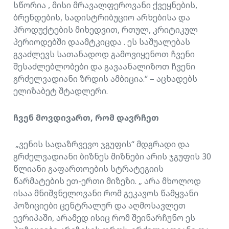
სწორია , მისი მრავალფეროვანი ქვეყნების,
ბრენდების, სადისტრიბუციო არხებისა და
პროდუქტების მიხედვით, რთულ, კრიტიკულ
პერიოდებში დაამტკიცდა . ეს საშუალებას
გვაძლევს სათანადოდ გამოვიყენოთ ჩვენი
შესაძლებლობები და გავაანალიზოთ ჩვენი
გრძელვადიანი ზრდის ამბიცია.“ – აცხადებს
ელიზაბეტ შტადლერი.
ჩვენ მოვდივართ, რომ დავრჩეთ
„ვენის სადაზრვევო ჯგუფის“ მდგრადი და
გრძელვადიანი ბიზნეს მიზნები არის ჯგუფის 30
წლიანი გაფართოების სტრატეგიის
წარმატების ეთ-ერთი მიზეზი. „ არა მხოლოდ
ისაა მნიშვნელოვანი რომ გეკავოს წამყვანი
პოზიციები ცენტრალურ და აღმოსავლეთ
ევრიპაში, არამედ ისიც რომ შეინარჩუნო ეს