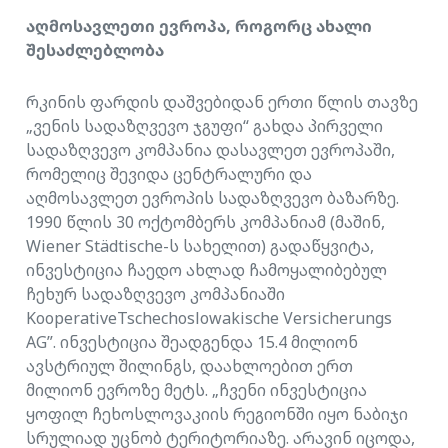
აღმოსავლეთი ევროპა, როგორც ახალი
შესაძლებლობა
რკინის ფარდის დაშვებიდან ერთი წლის თავზე
„ვენის სადაზღვევო ჯგუფი“ გახდა პირველი
სადაზღვევო კომპანია დასავლეთ ევროპაში,
რომელიც შევიდა ცენტრალური და
აღმოსავლეთ ევროპის სადაზღვევო ბაზარზე.
1990 წლის 30 ოქტომბერს კომპანიამ (მაშინ,
Wiener Städtische-ს სახელით) გადაწყვიტა,
ინვესტიცია ჩაედო ახლად ჩამოყალიბებულ
ჩეხურ სადაზღვევო კომპანიაში
KooperativeTschechoslowakische Versicherungs
AG”. ინვესტიცია შეადგენდა 15.4 მილიონ
ავსტრიულ შილინგს, დაახლოებით ერთ
მილიონ ევროზე მეტს. „ჩვენი ინვესტიცია
ყოფილ ჩეხოსლოვაკიის რეგიონში იყო ნაბიჯი
სრულიად უცნობ ტერიტორიაზე. არავინ იცოდა,