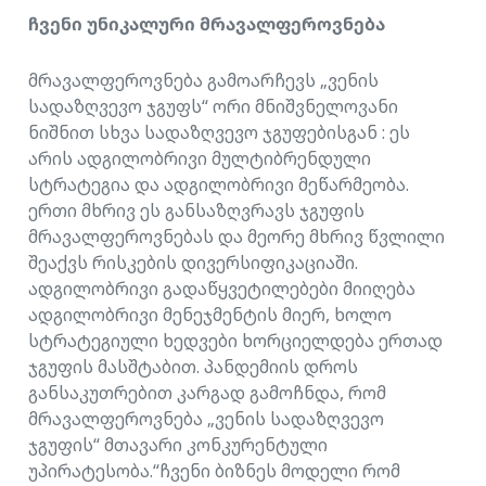
ჩვენი უნიკალური მრავალფეროვნება
მრავალფეროვნება გამოარჩევს „ვენის
სადაზღვევო ჯგუფს“ ორი მნიშვნელოვანი
ნიშნით სხვა სადაზღვევო ჯგუფებისგან : ეს
არის ადგილობრივი მულტიბრენდული
სტრატეგია და ადგილობრივი მეწარმეობა.
ერთი მხრივ ეს განსაზღვრავს ჯგუფის
მრავალფეროვნებას და მეორე მხრივ წვლილი
შეაქვს რისკების დივერსიფიკაციაში.
ადგილობრივი გადაწყვეტილებები მიიღება
ადგილობრივი მენეჯმენტის მიერ, ხოლო
სტრატეგიული ხედვები ხორციელდება ერთად
ჯგუფის მასშტაბით. პანდემიის დროს
განსაკუთრებით კარგად გამოჩნდა, რომ
მრავალფეროვნება „ვენის სადაზღვევო
ჯგუფის“ მთავარი კონკურენტული
უპირატესობა.“ჩვენი ბიზნეს მოდელი რომ