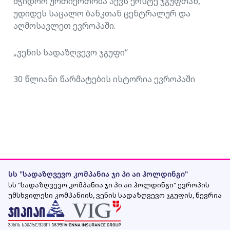
მჭიდრო ურთიერთობა აქვს ერსტე ჯგუფთან,
უდიდეს საცალო ბანკთან ცენტრალურ და
აღმოსავლეთ ევროპაში.
„ვენის სადაზღვევო ჯგუფი“
30 წლიანი წარმატების ისტორია ევროპაში
სს "სადაზღვევო კომპანია ჯი პი აი ჰოლდინგი"
სს "სადაზღვევო კომპანია ჯი პი აი ჰოლდინგი" ევროპის
უმსხვილესი კომპანიის, ვენის სადაზღვევო ჯგუფის, წევრია