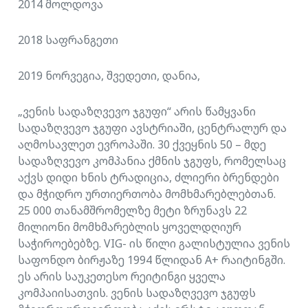
2014 მოლდოვა
2018 საფრანგეთი
2019 ნორვეგია, შვედეთი, დანია,
„ვენის სადაზღვევო ჯგუფი“ არის წამყვანი
სადაზღვევო ჯგუფი ავსტრიაში, ცენტრალურ და
აღმოსავლეთ ევროპაში. 30 ქვეყნის 50 – მდე
სადაზღვევო კომპანია ქმნის ჯგუფს, რომელსაც
აქვს დიდი ხნის ტრადიცია, ძლიერი ბრენდები
და მჭიდრო ურთიერთობა მომხმარებლებთან.
25 000 თანამშრომელზე მეტი ზრუნავს 22
მილიონი მომხმარებლის ყოველდღიურ
საჭიროებებზე. VIG- ის წილი გალისტულია ვენის
საფონდო ბირჟაზე 1994 წლიდან A+ რაიტინგში.
ეს არის საუკეთესო რეიტინგი ყველა
კომპაიისათვის. ვენის სადაზღვევო ჯგუფს