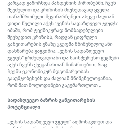
კარგად გამოჩნდა პანდემიის პირობებში. ჩვენ
შევძელით და კრიზისის მიუხედავად ყველა
თანამშრომელი შევინარჩუნეთ. ასევე ძალიან
დიდი წვლილი აქვს “ვენის სადაზღვევო ჯგუფს”
იმაში, რომ ტექნიკურად მომზადებულები
შევხვდით კრიზისს, რადგან ციფრული
განვითარების გზაზე ჯგუფმა მნიშვნელოვანი
დახმარება გაგვიწია. „ვენის სადაზღვევო
ჯგუფს“ გრძელვადიანი და საინტერესო გეგმები
აქვს ჩვენს ქვეყანასთან მიმართებით, რაც
ჩვენს ეკონომიკურ მდგომარეობას
გააუმჯობესებს და ძალიან მნიშვნელოვანია,
რომ მათ მოლოდინები გავუმართლოთ „
სადაზღვევო ბაზრის განვითარების
პოტენციალი
„ვენის სადაზღვევო ჯგუფი“ აღმოსავლეთ და