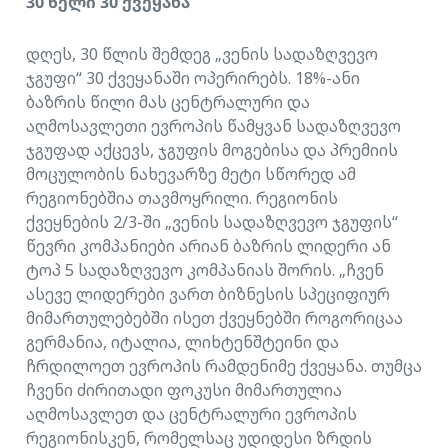
30 წელი 30 ქვეყანა
დღეს, 30 წლის შემდეგ „ვენის სადაზღვევო
ჯგუფი“ 30 ქვეყანაში ოპერირებს. 18%-ანი
ბაზრის წილი მას ცენტრალური და
აღმოსავლეთი ევროპის წამყვან სადაზღვევო
ჯგუფად აქცევს, ჯგუფის მოგებისა და პრემიის
მოცულობის ნახევარზე მეტი სწორედ ამ
რეგიონებშია თავმოყრილი. რეგიონის
ქვეყნების 2/3-ში „ვენის სადაზღვევო ჯგუფის“
წევრი კომპანიები არიან ბაზრის ლიდერი ან
ტოპ 5 სადაზღვევო კომპანიას შორის. „ჩვენ
ასევე ლიდერები ვართ ბიზნესის სპეციფიურ
მიმართულებებში ისეთ ქვეყნებში როგორიცაა
გერმანია, იტალია, ლიხტენშტეინი და
ჩრდილოეთ ევროპის რამდენიმე ქვეყანა. თუმცა
ჩვენი ძირითადი ფოკუსი მიმართულია
აღმოსავლეთ და ცენტრალური ევროპის
რეგიონისკენ, რომელსაც უდიდესი ზრდის