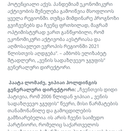
პოტენციალი აქვს. პანდემიამ ეკონომიკური
აქტივობის შენელება გამოიწვია მსოფლიოს
ყველა რეგიონში. თუმცა მიმდინარე პროგნოზი
გვიჩვენებს და ჩვენც ფრთხილად, მაგრამ
ოპტიმისტურად ვართ განწყობილი, რომ
ეკონომიკური აქტივობა ავსტრიასა და
აღმოსავლეთ ევროპის რეგიონში 2021
წლისთვის აღდგება“. – ამბობს ელიზაბეტ
შტადლერი, „ვენის სადაზღვევო ჯგუფის“
გენერალური დირექტორი.
პაატა ლომაძე, ჯიპიაი ჰოლდინგის
გენერალური დირექტორი:
„ჩვენთვის დიდი
პატივია, რომ 2006 წლიდან ჯიპიაი „ ვენის
სადაზღვევო ჯგუფის“ წევრი, მისი წარმატების
თანამონაწილე და გამოცდილების
გამზიარებელია. ის არის ჩვენი საიმედო
პარტნიორი, რომელიც საქართველოს