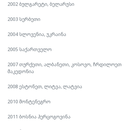
2002 ბულგარეტი, ბელარუსი
2003 სერბეთი
2004 სლოვენია, უკრაინა
2005 საქართველო
2007 თურქეთი, ალბანეთი, კოსოვო, ჩრდილოეთ
მაკედონია
2008 ესტონეთ, ლიტვა, ლატვია
2010 მონტენეგრო
2011 ბოსნია ჰერცოგოვინა