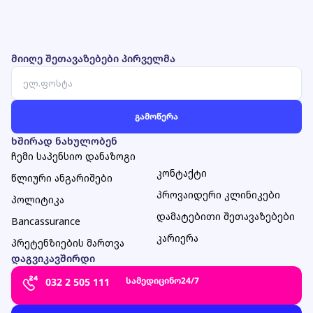
მიიღე შეთავაზებები პირველმა
ხშირად ნახულობენ
ჩემი საპენსიო დანაზოგი
კონტაქტი
წლიური ანგარიშები
პროვაიდერი კლინიკები
პოლიტიკა
დამატებითი შეთავაზებები
Bancassurance
კარიერა
პრეტენზიების მართვა
დაგვიკავშირდი
სამედიცინო
24/7
032 2 505 111