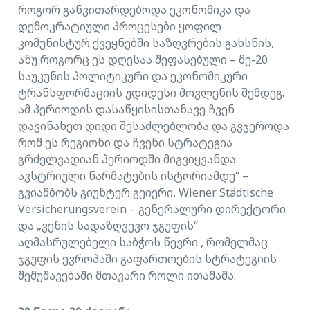
როგორ განვითარდებოდა ეკონომიკა და
დემოკრატიული პროცესები ყოფილ
კომუნისტურ ქვეყნებში საზღვრების გახსნის,
ანუ როგორც ეს დღესაა შეფასებული – მე-20
საუკუნის პოლიტიკური და ეკონომიკური
ტრანსფორმაციის უდიდესი მოვლენის შემდეგ.
ამ პერიოდის დასაწყისისთანავე ჩვენ
დავინახეთ დიდი შესაძლებლობა და გვჯეროდა
რომ ეს რეგიონი და ჩვენი სტრატეგია
გრძელვადიან პერიოდში მიგვიყვანდა
ავსტრიული წარმატების ისტორიამდე“ –
გვიამბობს გიუნტერ გეიერი, Wiener Städtische
Versicherungsverein – გენერალური დირექტორი
და „ვენის სადაზღვევო ჯგუფის“
აღმასრულებელი საბჭოს წევრი , რომელმაც
ჯგუფის ევროპაში გაფართოების სტრატეგიის
შემუშავებაში მთავარი როლი ითამაშა.