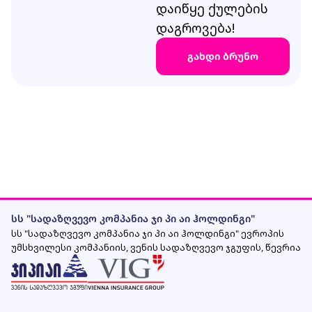
დაიწყე ქულების
დაგროვება!
გახდი ბრუნო
სს "სადაზღვევო კომპანია ჯი პი აი ჰოლდინგი"
სს "სადაზღვევო კომპანია ჯი პი აი ჰოლდინგი" ევროპის
უმსხვილესი კომპანიის, ვენის სადაზღვევო ჯგუფის, წევრია