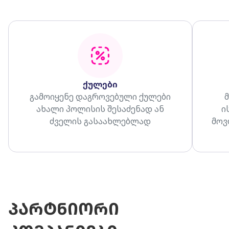
ქულები
გამოიყენე დაგროვებული ქულები
ახალი პოლისის შესაძენად ან
ი
ძველის გასაახლებლად
მოვ
პარტნიორი