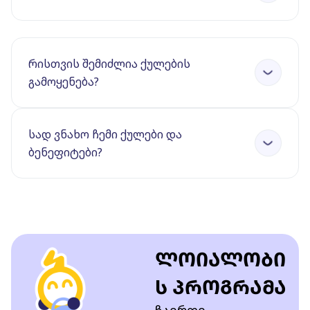
რისთვის შემიძლია ქულების
გამოყენება?
სად ვნახო ჩემი ქულები და
ბენეფიტები?
ლოიალობი
ს პროგრამა
ჩაერთე