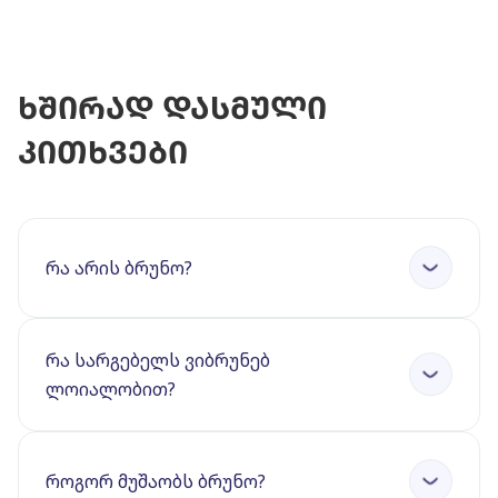
ხშირად დასმული
კითხვები
რა არის ბრუნო?
რა სარგებელს ვიბრუნებ
ლოიალობით?
როგორ მუშაობს ბრუნო?