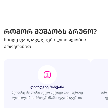
როგორ მუშაობს ბრუნო?
მიიღე ფასდაკლებები ლოიალობის
პროგრამით
დააზღვიე მანქანა
შეიძინე პოლისი ავტო აქტივი და ჩაერთე
აირ
ლოიალობის პროგრამაში ავტომატურად
ფ