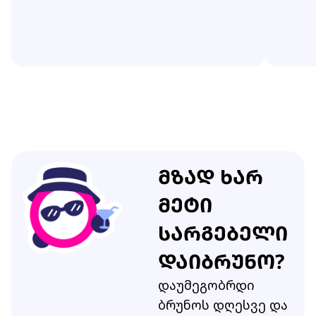
მზად ხარ
მეტი
სარგებელი
დაიბრუნო?
დაუმეგობრდი
ბრუნოს დღესვე და