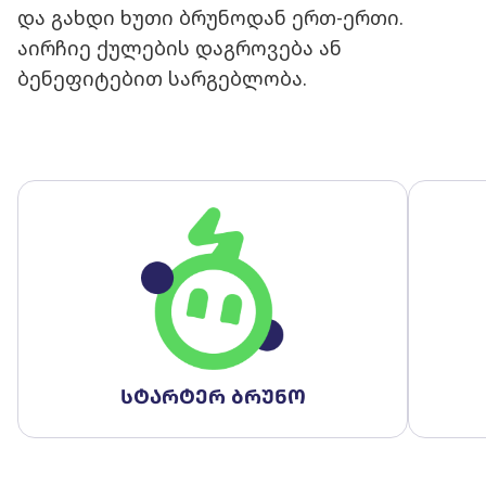
და გახდი ხუთი ბრუნოდან ერთ-ერთი.
აირჩიე ქულების დაგროვება ან
ბენეფიტებით სარგებლობა.
სტარტერ ბრუნო