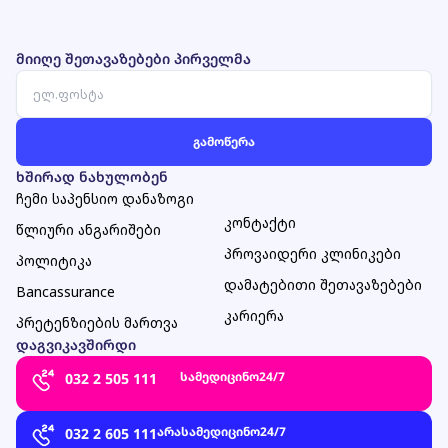
მიიღე შეთავაზებები პირველმა
ხშირად ნახულობენ
ჩემი საპენსიო დანაზოგი
კონტაქტი
წლიური ანგარიშები
პროვაიდერი კლინიკები
პოლიტიკა
დამატებითი შეთავაზებები
Bancassurance
კარიერა
პრეტენზიების მართვა
დაგვიკავშირდი
სამედიცინო
24/7
032 2 505 111
არასამედიცინო
24/7
032 2 605 111