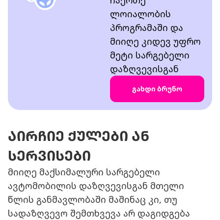
ლოიალობის
პროგრამაში და
მიიღე კიდევ უფრო
მეტი სარგებელი
დაზღვევისგან
გახდი ბრუნო
აირჩიე ქულები ან
სერვისები
მიიღე მაქსიმალური სარგებელი
ავტომობილის დაზღვევისგან მთელი
წლის განმავლობაში მაშინაც კი, თუ
სადაზღვევო შემთხვევა არ დაგიდგება