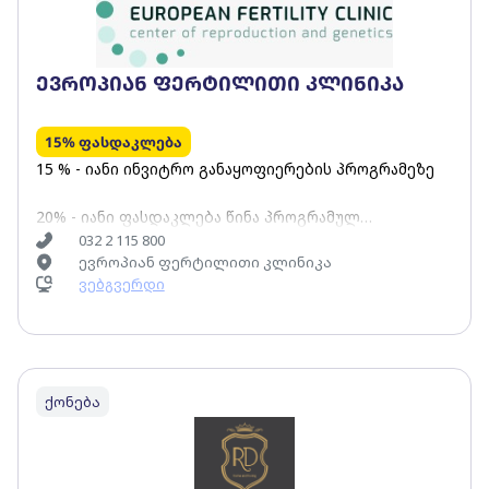
ევროპიან ფერტილითი კლინიკა
15% ფასდაკლება
15 % - იანი ინვიტრო განაყოფიერების პროგრამეზე
20% - იანი ფასდაკლება წინა პროგრამულ
კვლევებზე.
032 2 115 800
ევროპიან ფერტილითი კლინიკა
ვებგვერდი
ქონება