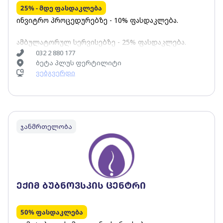
25% - მდე ფასდაკლება
ინვიტრო პროცედურებზე - 10% ფასდაკლება.
ამბულატორულ სერვისებზე - 25% ფასდაკლება.
032 2 880 177
ბეტა პლუს ფერტილიტი
ვებგვერდი
ჯანმრთელობა
ექიმ ბუბნოვსკის ცენტრი
50% ფასდაკლება