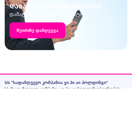
დამატებითი შეთავაზებები
დამატებითი აღმწერი ტექსტი
შეიძინე დაზღვევა
სს "სადაზღვევო კომპანია ჯი პი აი ჰოლდინგი"
სს "სადაზღვევო კომპანია ჯი პი აი ჰოლდინგი" ევროპის
უმსხვილესი კომპანიის, ვენის სადაზღვევო ჯგუფის, წევრია