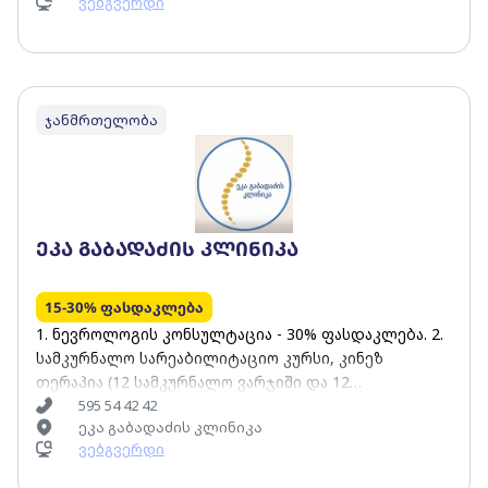
ვებგვერდი
ჯანმრთელობა
ეკა გაბადაძის კლინიკა
15-30% ფასდაკლება
1. ნევროლოგის კონსულტაცია - 30% ფასდაკლება. 2.
სამკურნალო სარეაბილიტაციო კურსი, კინეზ
თერაპია (12 სამკურნალო ვარჯიში და 12
სამკურნალო მასაჟი) -15% ფასდაკლება.
595 54 42 42
ეკა გაბადაძის კლინიკა
ვებგვერდი