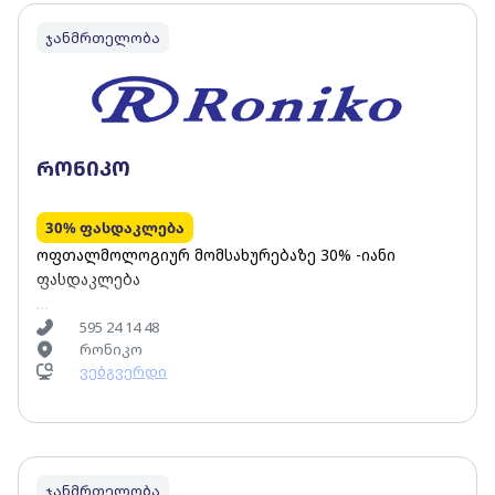
ღირებულებიდან.
ჯანმრთელობა
რონიკო
30% ფასდაკლება
ოფთალმოლოგიურ მომსახურებაზე 30% -იანი
ფასდაკლება
- სასათვალე ლინზების სრულ სპექტრზე (გარდა
595 24 14 48
რონიკო
ინდივიდუალური შეკვეთებისა) 15% -იანი
ვებგვერდი
ფასდაკლება; - ოპტიკური ჩარჩოების სრულ
სპექტრზე 15% -იანი ფასდაკლება; - კონტაქტური
ლინზების სრულ სპექტრზე (გარდა ინდივიდუალური
შეკვეთებისა) 7% -იანი ფასდაკლება.
ჯანმრთელობა